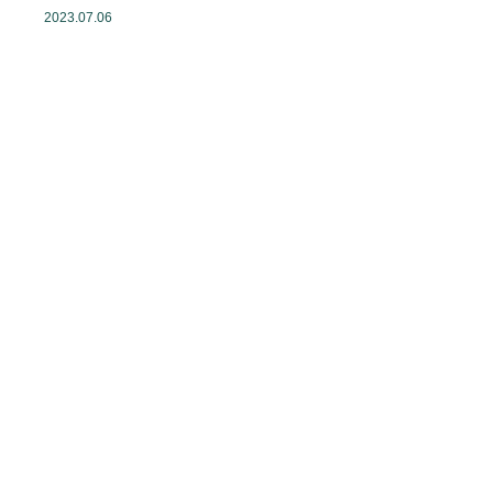
2023.07.06