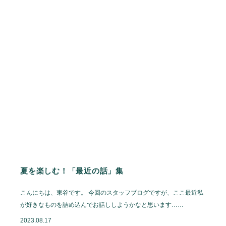
夏を楽しむ！「最近の話」集
こんにちは、東谷です。 今回のスタッフブログですが、ここ最近私
が好きなものを詰め込んでお話ししようかなと思います……
2023.08.17