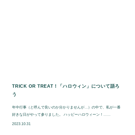
TRICK OR TREAT！「ハロウィン」について語ろ
う
年中行事（と呼んで良いのか分かりませんが…）の中で、私が一番
好きな日がやって参りました。 ハッピーハロウィーン！……
2023.10.31