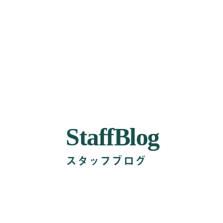
StaffBlog
スタッフブログ