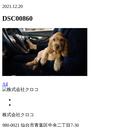
2021.12.20
DSC00860
All
株式会社クロコ
980-0021 仙台市青葉区中央二丁目7-30